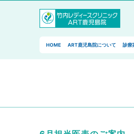
HOME
ART鹿児島院について
診療