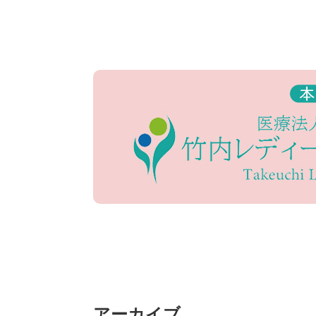
アーカイブ