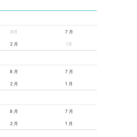
8月
7 月
2 月
1月
8 月
7 月
2 月
1 月
8 月
7 月
2 月
1 月