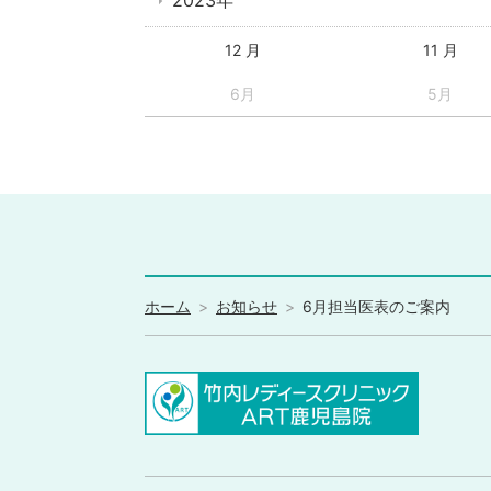
2023年
12 月
11 月
6月
5月
ホーム
お知らせ
6月担当医表のご案内