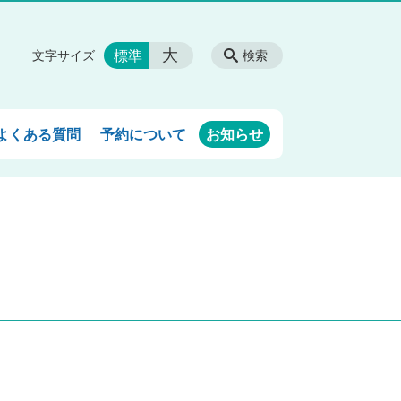
大
標準
文字サイズ
検索
よくある質問
予約について
お知らせ