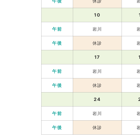
午後
休診
10
午前
岩川
午後
休診
17
午前
岩川
午後
休診
24
午前
岩川
午後
休診