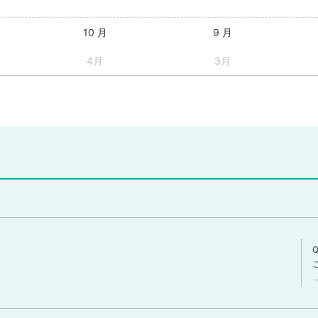
10 月
9 月
4月
3月