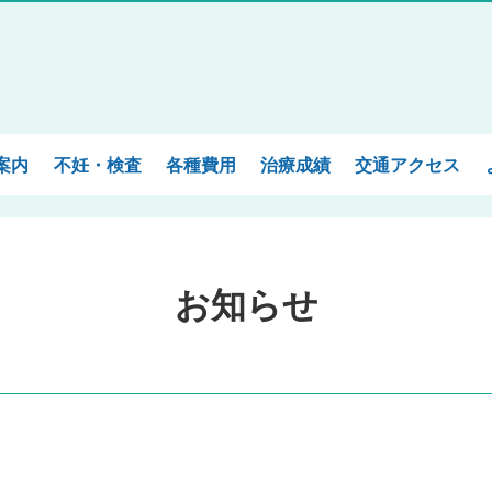
案内
不妊・検査
各種費用
治療成績
交通アクセス
お知らせ