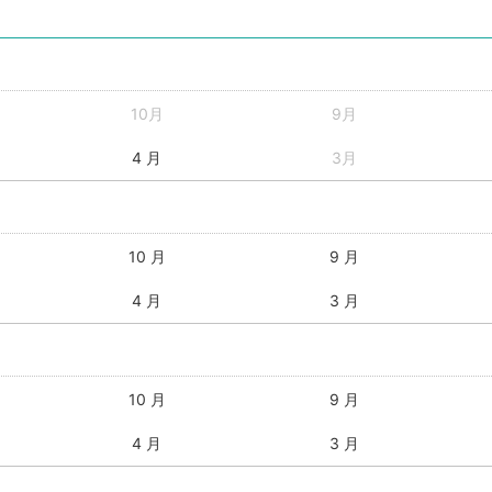
10月
9月
4 月
3月
10 月
9 月
4 月
3 月
10 月
9 月
4 月
3 月