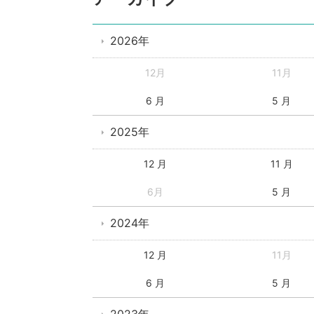
2026年
12月
11月
6 月
5 月
2025年
12 月
11 月
6月
5 月
2024年
12 月
11月
6 月
5 月