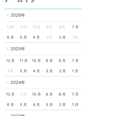
2026年
12月
11月
10月
9月
8月
7 月
6 月
5 月
4 月
3月
2 月
1月
2025年
12 月
11 月
10 月
9 月
8 月
7 月
6月
5 月
4 月
3 月
2 月
1 月
2024年
12 月
11月
10 月
9 月
8 月
7 月
6 月
5 月
4 月
3 月
2 月
1 月