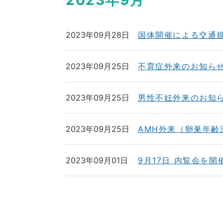
2023年9月
2023年09月28日
国体開催による交通
2023年09月25日
不育症外来のお知ら
2023年09月25日
男性不妊外来のお知
2023年09月25日
AMH外来（卵巣年齢
2023年09月01日
9月17日 内覧会を開