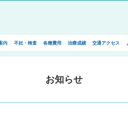
案内
不妊・検査
各種費用
治療成績
交通アクセス
お知らせ