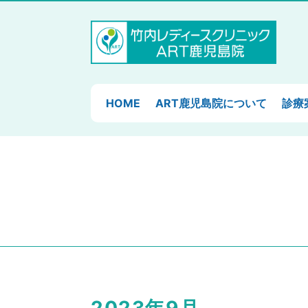
HOME
ART鹿児島院について
診療