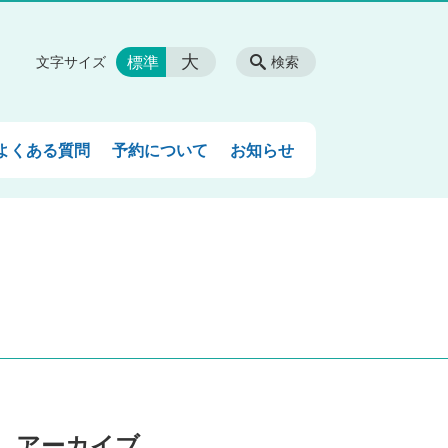
大
標準
文字サイズ
検索
よくある質問
予約について
お知らせ
アーカイブ