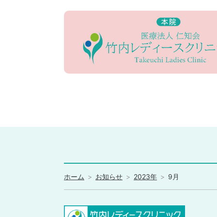
ホーム
お知らせ
2023年
9月