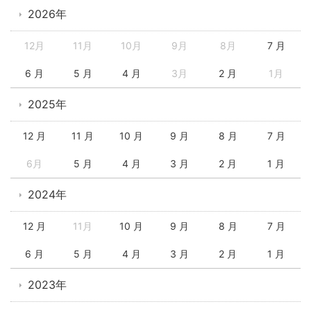
2026年
12月
11月
10月
9月
8月
7 月
6 月
5 月
4 月
3月
2 月
1月
2025年
12 月
11 月
10 月
9 月
8 月
7 月
6月
5 月
4 月
3 月
2 月
1 月
2024年
12 月
11月
10 月
9 月
8 月
7 月
6 月
5 月
4 月
3 月
2 月
1 月
2023年