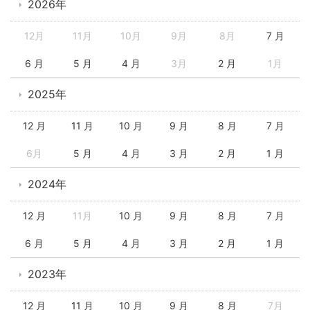
2026年
12月
11月
10月
9月
8月
7 月
6 月
5 月
4 月
3月
2 月
1月
2025年
12 月
11 月
10 月
9 月
8 月
7 月
6月
5 月
4 月
3 月
2 月
1 月
2024年
12 月
11月
10 月
9 月
8 月
7 月
6 月
5 月
4 月
3 月
2 月
1 月
2023年
12 月
11 月
10 月
9 月
8 月
7月