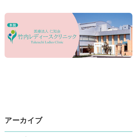
アーカイブ