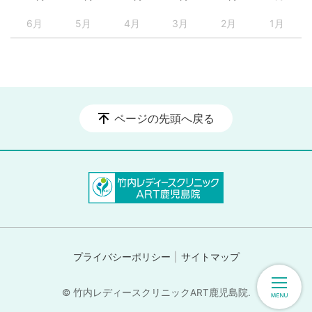
6月
5月
4月
3月
2月
1月
ページの先頭へ戻る
プライバシーポリシー
サイトマップ
© 竹内レディースクリニックART鹿児島院.