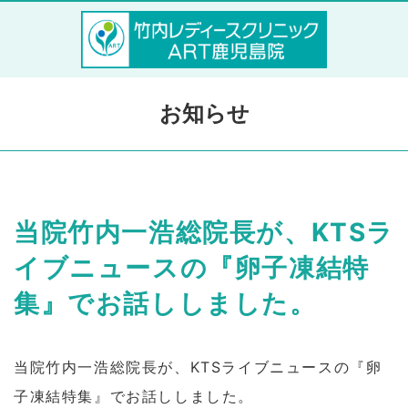
お知らせ
当院竹内一浩総院長が、KTSラ
イブニュースの『卵子凍結特
集』でお話ししました。
当院竹内一浩総院長が、KTSライブニュースの『卵
子凍結特集』でお話ししました。