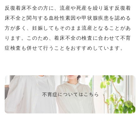
反復着床不全の方に、流産や死産を繰り返す反復着
床不全と関与する血栓性素因や甲状腺疾患を認める
方が多く、妊娠してもそのまま流産となることがあ
ります。このため、着床不全の検査に合わせて不育
症検査も併せて行うことをおすすめしています。