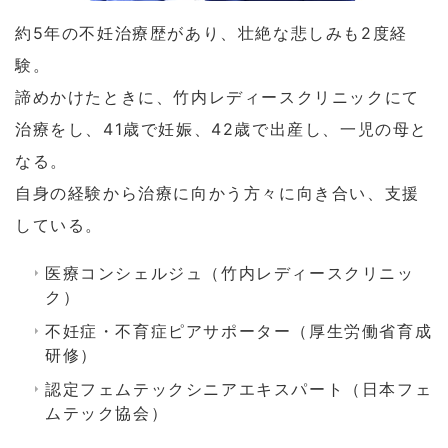
約5年の不妊治療歴があり、壮絶な悲しみも2度経
験。
諦めかけたときに、竹内レディースクリニックにて
治療をし、41歳で妊娠、42歳で出産し、一児の母と
なる。
自身の経験から治療に向かう方々に向き合い、支援
している。
医療コンシェルジュ（竹内レディースクリニッ
ク）
不妊症・不育症ピアサポーター（厚生労働省育成
研修）
認定フェムテックシニアエキスパート（日本フェ
ムテック協会）