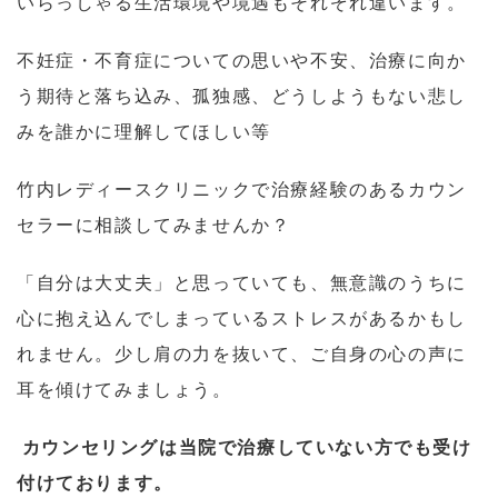
いらっしゃる生活環境や境遇もそれぞれ違います。
不妊症・不育症についての思いや不安、治療に向か
う期待と落ち込み、孤独感、どうしようもない悲し
みを誰かに理解してほしい等
竹内レディースクリニックで治療経験のあるカウン
セラーに相談してみませんか？
「自分は大丈夫」と思っていても、無意識のうちに
心に抱え込んでしまっているストレスがあるかもし
れません。少し肩の力を抜いて、ご自身の心の声に
耳を傾けてみましょう。
カウンセリングは当院で治療していない方でも受け
付けております。