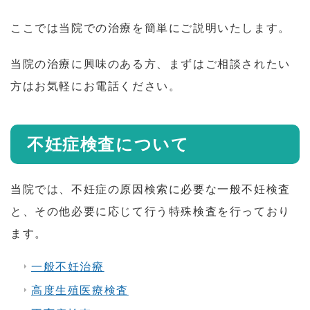
ここでは当院での治療を簡単にご説明いたします。
当院の治療に興味のある方、まずはご相談されたい
方はお気軽にお電話ください。
不妊症検査について
当院では、不妊症の原因検索に必要な一般不妊検査
と、その他必要に応じて行う特殊検査を行っており
ます。
一般不妊治療
高度生殖医療検査