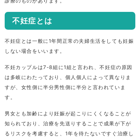
診療のものがあります。
不妊症とは
不妊症とは一般に1年間正常の夫婦生活をしても妊娠
しない場合をいいます。
不妊カップルは7-8組に1組と言われ、不妊症の原因
は多岐にわたっており、個人個人によって異なりま
すが、女性側に半分男性側に半分と言われていま
す。
男女とも加齢により妊娠が起こりにくくなることが
知られており、治療を先送りすることで成果が下が
るリスクを考慮すると、1年を待たないですぐ治療し