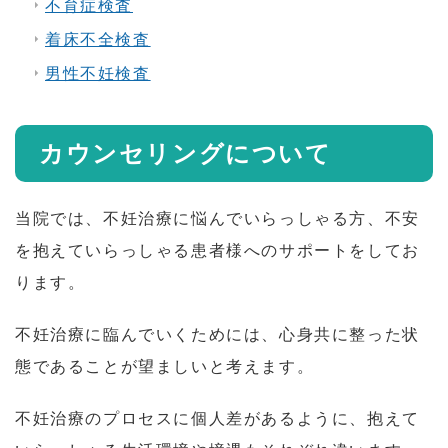
不育症検査
着床不全検査
男性不妊検査
カウンセリングについて
当院では、不妊治療に悩んでいらっしゃる方、不安
を抱えていらっしゃる患者様へのサポートをしてお
ります。
不妊治療に臨んでいくためには、心身共に整った状
態であることが望ましいと考えます。
不妊治療のプロセスに個人差があるように、抱えて