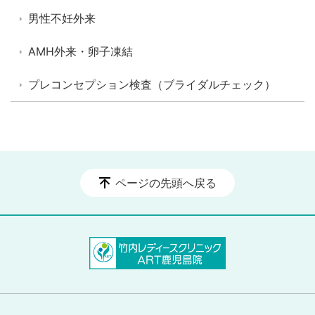
男性不妊外来
AMH外来・卵子凍結
プレコンセプション検査（ブライダルチェック）
ページの先頭へ戻る