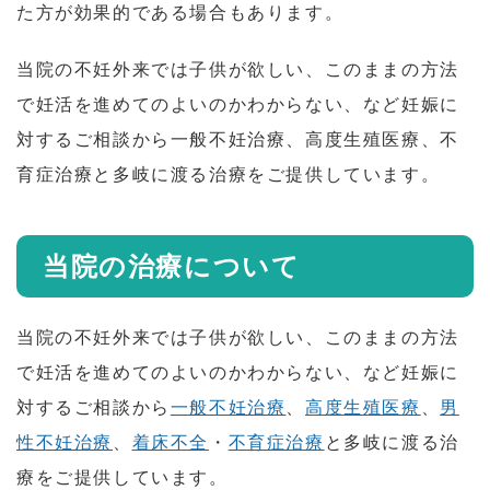
た方が効果的である場合もあります。
当院の不妊外来では子供が欲しい、このままの方法
で妊活を進めてのよいのかわからない、など妊娠に
対するご相談から一般不妊治療、高度生殖医療、不
育症治療と多岐に渡る治療をご提供しています。
当院の治療について
当院の不妊外来では子供が欲しい、このままの方法
で妊活を進めてのよいのかわからない、など妊娠に
対するご相談から
一般不妊治療
、
高度生殖医療
、
男
性不妊治療
、
着床不全
・
不育症治療
と多岐に渡る治
療をご提供しています。