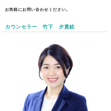
お気軽にお問い合わせください。
カウンセラー 竹下 夕貴絵