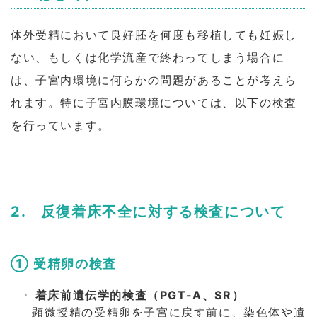
体外受精において良好胚を何度も移植しても妊娠し
ない、もしくは化学流産で終わってしまう場合に
は、子宮内環境に何らかの問題があることが考えら
れます。特に子宮内膜環境については、以下の検査
を行っています。
2. 反復着床不全に対する検査について
① 受精卵の検査
着床前遺伝学的検査（PGT-A、SR）
顕微授精の受精卵を子宮に戻す前に、染色体や遺