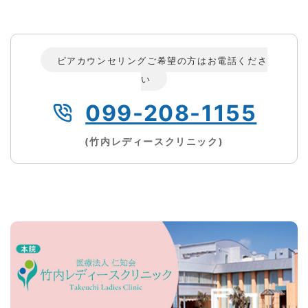
ピアカウンセリングご希望の方はお電話くださ
い
099-208-1155
(竹内レディースクリニック)